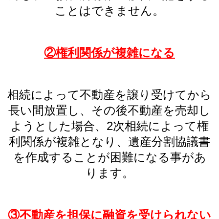
ことはできません。
②権利関係が複雑になる
相続によって不動産を譲り受けてから
長い間放置し、その後不動産を売却し
ようとした場合、2次相続によって権
利関係が複雑となり、遺産分割協議書
を作成することが困難になる事があ
ります。
③不動産を担保に融資を受けられない