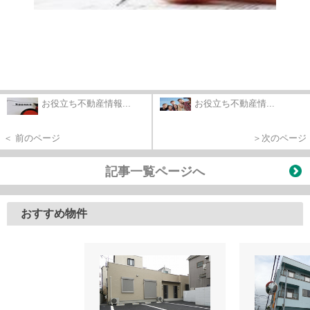
お役立ち不動産情報...
お役立ち不動産情...
＜ 前のページ
＞次のページ
記事一覧ページへ
おすすめ物件