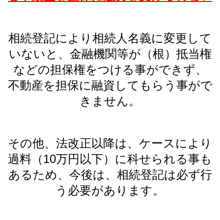
相続登記により相続人名義に
変更して
いないと、金融機関等が（根）抵当権
などの担保権をつける事ができず、
不
動産を担保に融資してもらう事がで
きません。
その他、法改正以降は、ケースにより
過料（10万円以下）に科せられる事も
あるため、今後は、相続登記は必ず行
う必要があります。