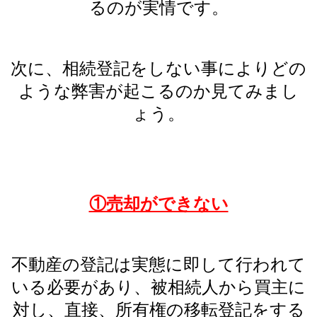
るのが実情です。
次に、相続登記をしない事によりどの
ような弊害が起こるのか見てみまし
ょう。
①売却ができない
不動産の登記は実態に即して行われて
いる必要があり、被相続人から買主に
対し、直接、所有権の移転登記をする