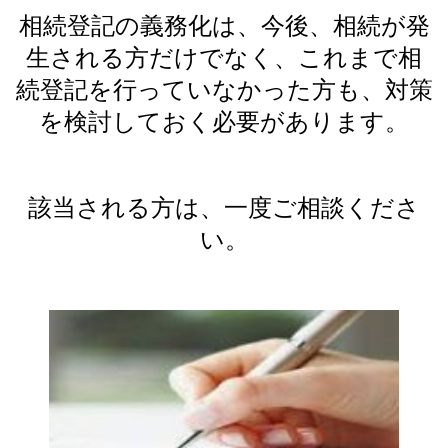
相続登記の義務化は、今後、相続が発
生される方だけでなく、これまで相
続登記を行っていなかった方も、対策
を検討しておく必要があります。
該当される方は、一度ご相談くださ
い。