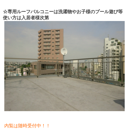
☆専用ルーフバルコニーは洗濯物やお子様のプール遊び等
使い方は入居者様次第
内覧は随時受付中！！