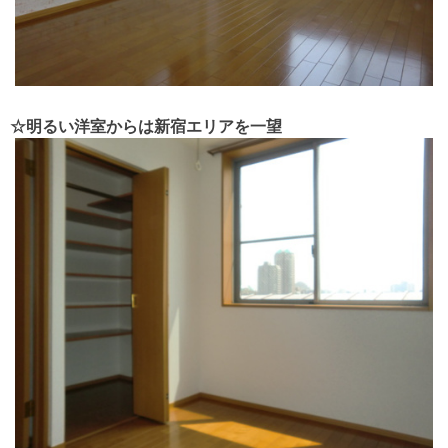
☆明るい洋室からは新宿エリアを一望