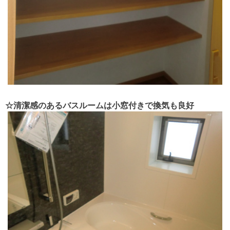
☆清潔感のあるバスルームは小窓付きで換気も良好