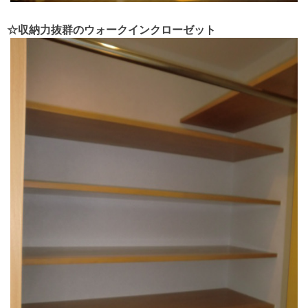
☆収納力抜群のウォークインクローゼット