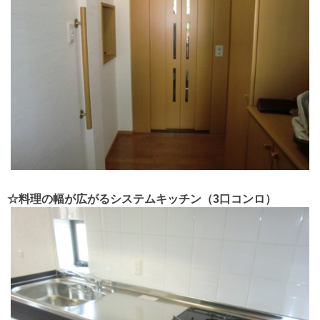
☆料理の幅が広がるシステムキッチン（3口コンロ）