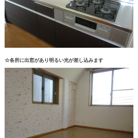
☆各所に出窓があり明るい光が差し込みます