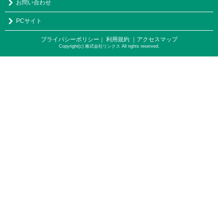
お問い合わせ
PCサイト
プライバシーポリシー
利用規約
｜アクセスマップ
｜
Copyright(c) 株式会社リンクス All rights reserved.