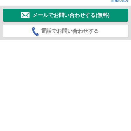
情報の見方
メールでお問い合わせする(無料)
電話でお問い合わせする