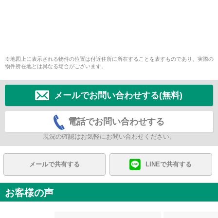
※地図上に表示される物件の位置は付近住所に所在することを表すものであり、実際の
物件所在地とは異なる場合がございます。
メールでお問い合わせする(無料)
電話でお問い合わせする
現況の確認はお気軽にお問い合わせください。
メールで共有する
LINEで共有する
お客様の声