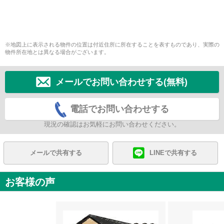
※地図上に表示される物件の位置は付近住所に所在することを表すものであり、実際の
物件所在地とは異なる場合がございます。
メールでお問い合わせする(無料)
電話でお問い合わせする
現況の確認はお気軽にお問い合わせください。
メールで共有する
LINEで共有する
お客様の声