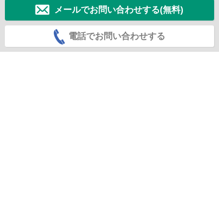
メールでお問い合わせする(無料)
電話でお問い合わせする