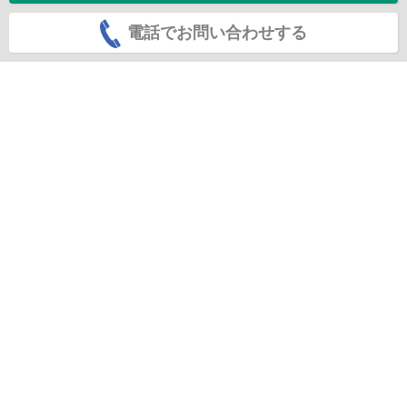
電話でお問い合わせする