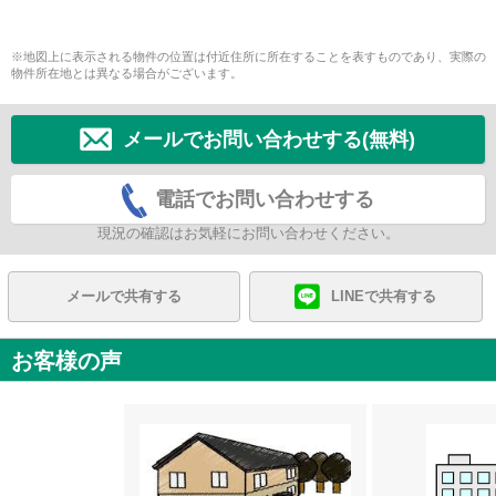
※地図上に表示される物件の位置は付近住所に所在することを表すものであり、実際の
物件所在地とは異なる場合がございます。
メールでお問い合わせする(無料)
電話でお問い合わせする
現況の確認はお気軽にお問い合わせください。
メールで共有する
LINEで共有する
お客様の声