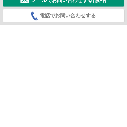
メールでお問い合わせする(無料)
電話でお問い合わせする