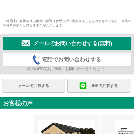
※地図上に表示される物件の位置は付近住所に所在することを表すものであり、実際の
物件所在地とは異なる場合がございます。
メールでお問い合わせする(無料)
電話でお問い合わせする
現況の確認はお気軽にお問い合わせください。
メールで共有する
LINEで共有する
お客様の声