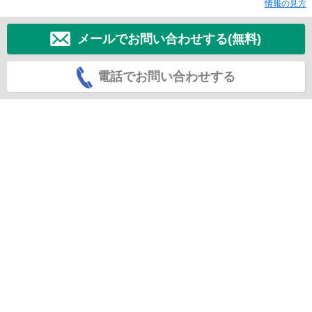
情報の見方
メールでお問い合わせする(無料)
電話でお問い合わせする