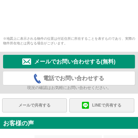
※地図上に表示される物件の位置は付近住所に所在することを表すものであり、実際の
物件所在地とは異なる場合がございます。
メールでお問い合わせする(無料)
電話でお問い合わせする
現況の確認はお気軽にお問い合わせください。
メールで共有する
LINEで共有する
お客様の声