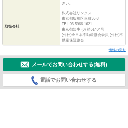
さい。
株式会社リンクス
東京都板橋区幸町36-8
TEL:03-5966-1621
取扱会社
東京都知事 (8) 第61484号
(公社)全日本不動産協会会員 (公社)不
動産保証協会
情報の見方
メールでお問い合わせする(無料)
電話でお問い合わせする