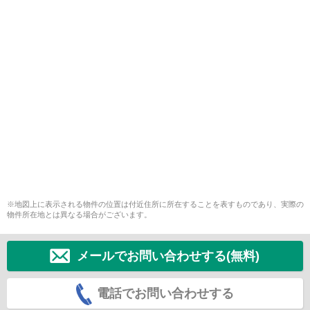
※地図上に表示される物件の位置は付近住所に所在することを表すものであり、実際の
物件所在地とは異なる場合がございます。
メールでお問い合わせする(無料)
電話でお問い合わせする