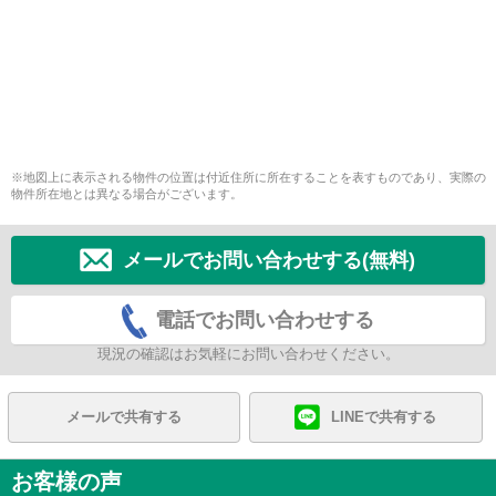
※地図上に表示される物件の位置は付近住所に所在することを表すものであり、実際の
物件所在地とは異なる場合がございます。
メールでお問い合わせする(無料)
電話でお問い合わせする
現況の確認はお気軽にお問い合わせください。
メールで共有する
LINEで共有する
お客様の声