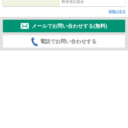
動産保証協会
情報の見方
メールでお問い合わせする(無料)
電話でお問い合わせする