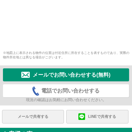
※地図上に表示される物件の位置は付近住所に所在することを表すものであり、実際の
物件所在地とは異なる場合がございます。
メールでお問い合わせする(無料)
電話でお問い合わせする
現況の確認はお気軽にお問い合わせください。
メールで共有する
LINEで共有する