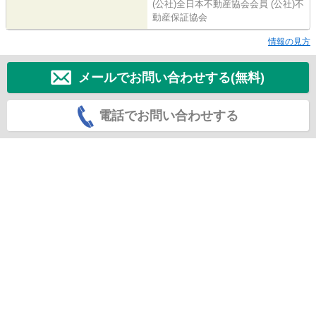
(公社)全日本不動産協会会員 (公社)不
動産保証協会
情報の見方
メールでお問い合わせする(無料)
電話でお問い合わせする