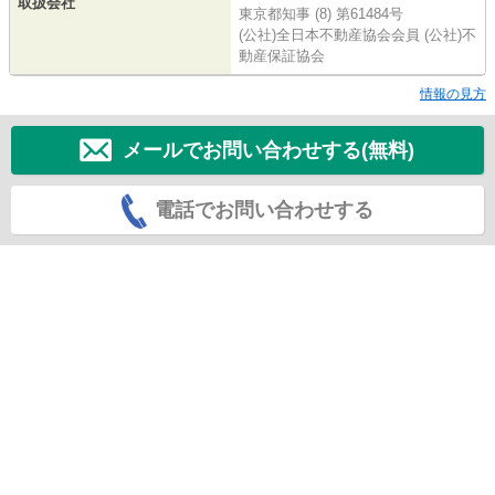
取扱会社
東京都知事 (8) 第61484号
(公社)全日本不動産協会会員 (公社)不
動産保証協会
情報の見方
メールでお問い合わせする(無料)
電話でお問い合わせする