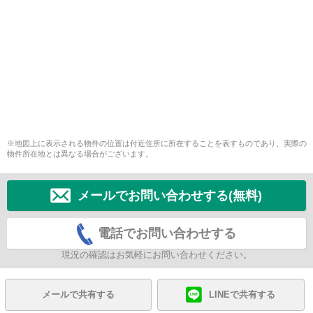
※地図上に表示される物件の位置は付近住所に所在することを表すものであり、実際の
物件所在地とは異なる場合がございます。
メールでお問い合わせする(無料)
電話でお問い合わせする
現況の確認はお気軽にお問い合わせください。
メールで共有する
LINEで共有する