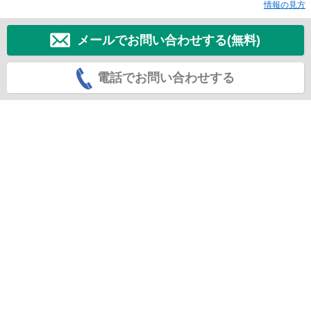
情報の見方
メールでお問い合わせする(無料)
電話でお問い合わせする