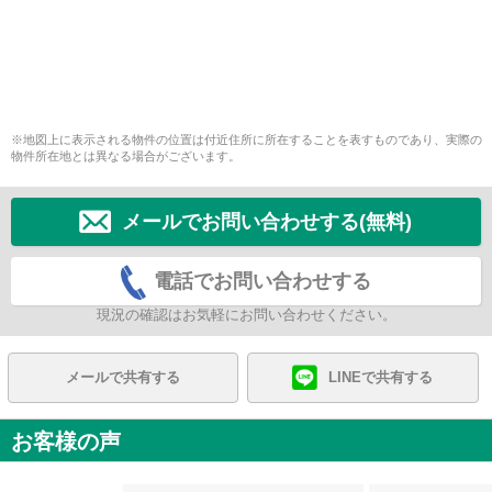
※地図上に表示される物件の位置は付近住所に所在することを表すものであり、実際の
物件所在地とは異なる場合がございます。
メールでお問い合わせする(無料)
電話でお問い合わせする
現況の確認はお気軽にお問い合わせください。
メールで共有する
LINEで共有する
お客様の声