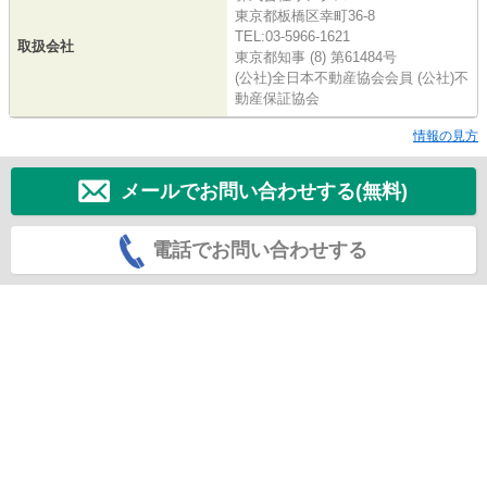
東京都板橋区幸町36-8
TEL:03-5966-1621
取扱会社
東京都知事 (8) 第61484号
(公社)全日本不動産協会会員 (公社)不
動産保証協会
情報の見方
メールでお問い合わせする(無料)
電話でお問い合わせする