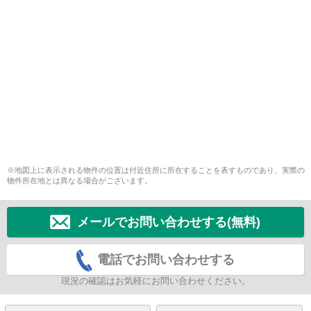
※地図上に表示される物件の位置は付近住所に所在することを表すものであり、実際の
物件所在地とは異なる場合がございます。
メールでお問い合わせする(無料)
電話でお問い合わせする
現況の確認はお気軽にお問い合わせください。