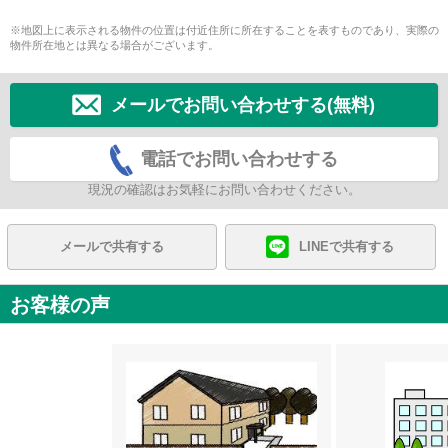
※地図上に表示される物件の位置は付近住所に所在することを表すものであり、実際の
物件所在地とは異なる場合がございます。
メールでお問い合わせする(無料)
電話でお問い合わせする
現況の確認はお気軽にお問い合わせください。
メールで共有する
LINEで共有する
お客様の声