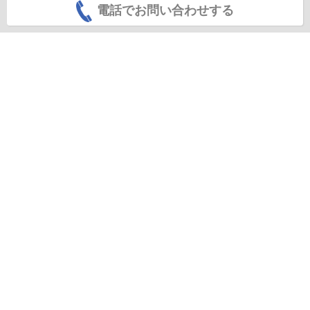
電話でお問い合わせする